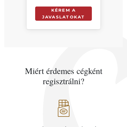
KÉREM A
JAVASLATOKAT
Miért érdemes cégként
regisztrálni?