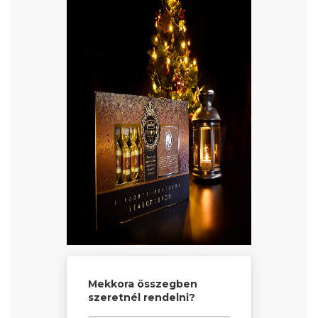
Mekkora összegben
szeretnél rendelni?